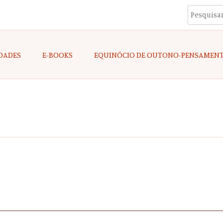
DADES
E-BOOKS
EQUINÓCIO DE OUTONO-PENSAMEN