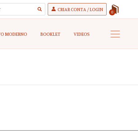
CRIAR CONTA / LOGIN
0
TO MODERNO
BOOKLET
VIDEOS