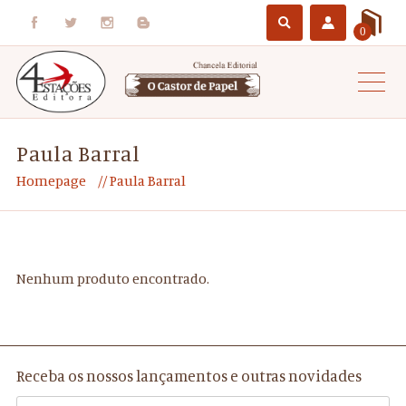
0
Paula Barral
Homepage
Paula Barral
Nenhum produto encontrado.
Receba os nossos lançamentos e outras novidades