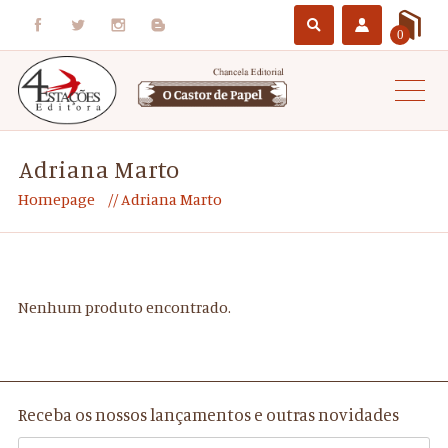
0
Adriana Marto
Homepage
Adriana Marto
Nenhum produto encontrado.
Receba os nossos lançamentos e outras novidades