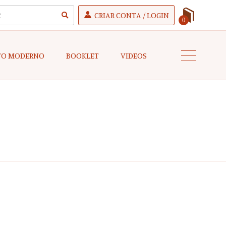
CRIAR CONTA / LOGIN
0
TO MODERNO
BOOKLET
VIDEOS