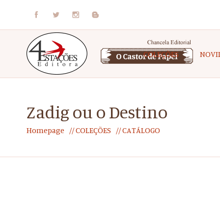
COLEÇÕES
NOVI
Zadig ou o Destino
Homepage
COLEÇÕES
CATÁLOGO