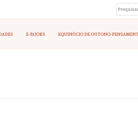
DADES
E-BOOKS
EQUINÓCIO DE OUTONO-PENSAMEN