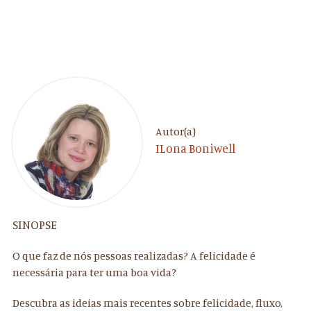
Autor(a)
ILona Boniwell
SINOPSE
O que faz de nós pessoas realizadas? A felicidade é
necessária para ter uma boa vida?
Descubra as ideias mais recentes sobre felicidade, fluxo,