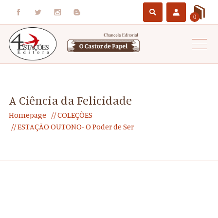
0
A Ciência da Felicidade
Homepage
COLEÇÕES
ESTAÇÃO OUTONO- O Poder de Ser