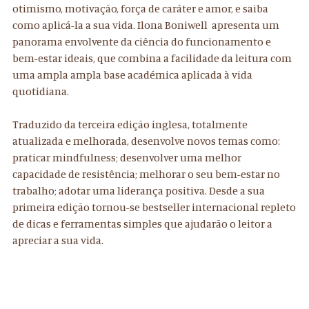
otimismo, motivação, força de caráter e amor, e saiba
como aplicá-la a sua vida. Ilona Boniwell apresenta um
panorama envolvente da ciência do funcionamento e
bem-estar ideais, que combina a facilidade da leitura com
uma ampla ampla base académica aplicada à vida
quotidiana.
Traduzido da terceira edição inglesa, totalmente
atualizada e melhorada, desenvolve novos temas como:
praticar mindfulness; desenvolver uma melhor
capacidade de resistência; melhorar o seu bem-estar no
trabalho; adotar uma liderança positiva. Desde a sua
primeira edição tornou-se bestseller internacional repleto
de dicas e ferramentas simples que ajudarão o leitor a
apreciar a sua vida.