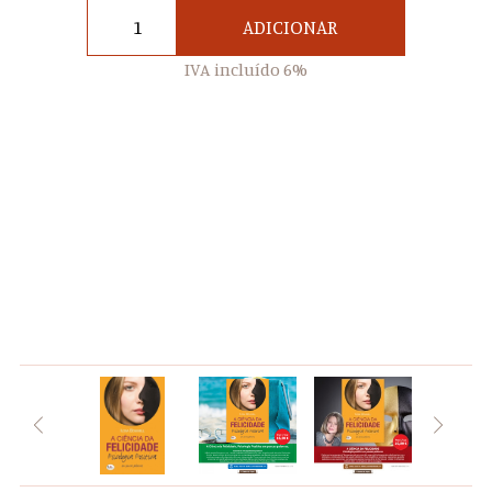
ADICIONAR
IVA incluído 6%