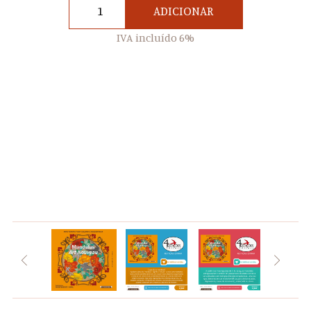
ADICIONAR
IVA incluído 6%