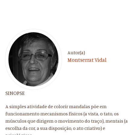
Autor(a)
Montserrat Vidal
SINOPSE
A simples atividade de colorir mandalas põe em
funcionamento mecanismos físicos (a vista, o tato, os
músculos que dirigem o movimento do traço), mentais (a
escolha da cor, a sua disposição, o ato criativo) e