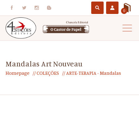
0
Mandalas Art Nouveau
Homepage
COLEÇÕES
ARTE-TERAPIA - Mandalas