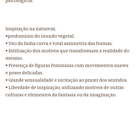
psicológicos.
Inspiração na natureza:
•predomínio do mundo vegetal.
• Uso da linha curva e total assimetria das formas.
• Estilização dos motivos que transformam a realidade do
mesmo.
• Presença de figuras femininas com movimentos suaves
e poses delicadas.
• Grande sensualidade e incitação ao prazer dos sentidos.
• Liberdade de inspiração, utilizando motivos de outras
culturas e elementos da fantasia ou da imaginação.