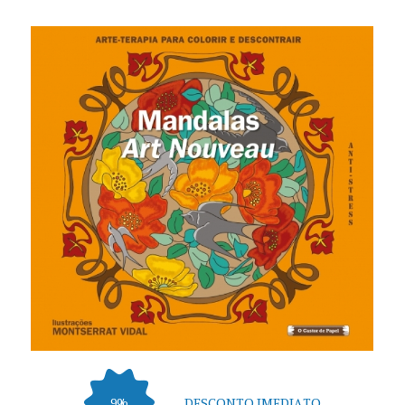
DESCONTO IMEDIATO
9%