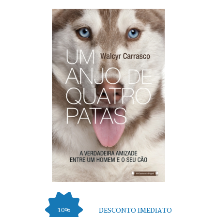
DESCONTO IMEDIATO
10%