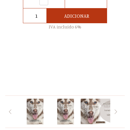
ADICIONAR
IVA incluído 6%