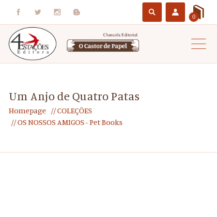
0
Um Anjo de Quatro Patas
Homepage
COLEÇÕES
OS NOSSOS AMIGOS - Pet Books