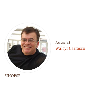
Autor(a)
Walcyr Carrasco
SINOPSE